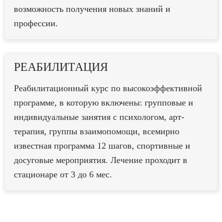
возможность получения новых знаний и
профессии.
РЕАБИЛИТАЦИЯ
Реабилитационный курс по высокоэффективной
программе, в которую включены: групповые и
индивидуальные занятия с психологом, арт-
терапия, группы взаимопомощи, всемирно
известная программа 12 шагов, спортивные и
досуговые мероприятия. Лечение проходит в
стационаре от 3 до 6 мес.