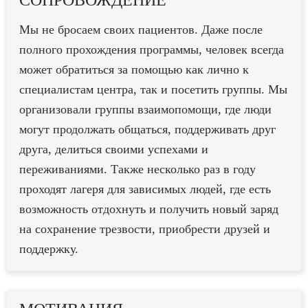
СОПРОВОЖДЕНИЕ
Мы не бросаем своих пациентов. Даже после
полного прохождения программы, человек всегда
может обратиться за помощью как лично к
специалистам центра, так и посетить группы. Мы
организовали группы взаимопомощи, где люди
могут продолжать общаться, поддерживать друг
друга, делиться своими успехами и
переживаниями. Также несколько раз в году
проходят лагеря для зависимых людей, где есть
возможность отдохнуть и получить новый заряд
на сохранение трезвости, приобрести друзей и
поддержку.