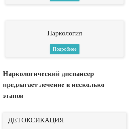
Наркология
Подробнее
Наркологический диспансер
предлагает лечение в несколько
этапов
ДЕТОКСИКАЦИЯ