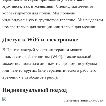
мужчины, так и женщины.
Специфика лечения
корректируется для полов. Мы провели
индивидуальную и групповую терапию. Мы выделяем
номера только для женщин или только для мужчин.
Доступ к WiFi и электронике
В Центре каждый участник терапии может
пользоваться Интернетом (WiFi). Также каждый
может пользоваться личным телефоном, ноутбуком
или чем-то другим (вне терапевтического рабочего
времени - в свободное время).
Индивидуальный подход