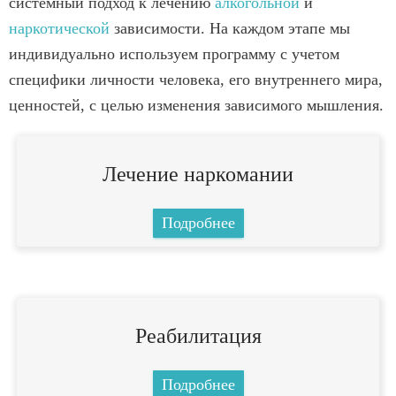
системный подход к лечению
алкогольной
и
наркотической
зависимости. На каждом этапе мы
индивидуально используем программу с учетом
специфики личности человека, его внутреннего мира,
ценностей, с целью изменения зависимого мышления.
Лечение наркомании
Подробнее
Реабилитация
Подробнее