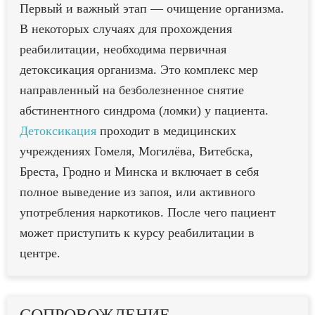
Первый и важный этап — очищение организма.
В некоторых случаях для прохождения
реабилитации, необходима первичная
детоксикация организма. Это комплекс мер
направленный на безболезненное снятие
абстинентного синдрома (ломки) у пациента.
Детоксикация
проходит в медицинских
учреждениях Гомеля, Могилёва, Витебска,
Бреста, Гродно и Минска и включает в себя
полное выведение из запоя, или активного
употребления наркотиков. После чего пациент
может приступить к курсу реабилитации в
центре.