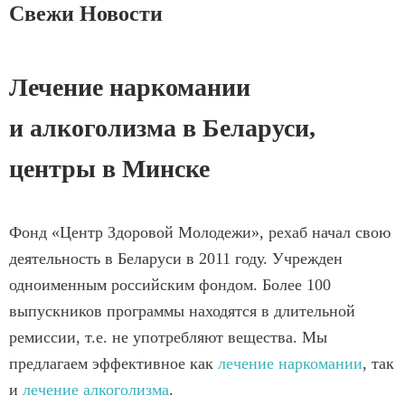
Свежи Новости
Лечение наркомании
и алкоголизма в Беларуси,
центры в Минске
Фонд «Центр Здоровой Молодежи», рехаб начал свою
деятельность в Беларуси в 2011 году. Учрежден
одноименным российским фондом. Более 100
выпускников программы находятся в длительной
ремиссии, т.е. не употребляют вещества. Мы
предлагаем эффективное как
лечение наркомании
, так
и
лечение алкоголизма
.