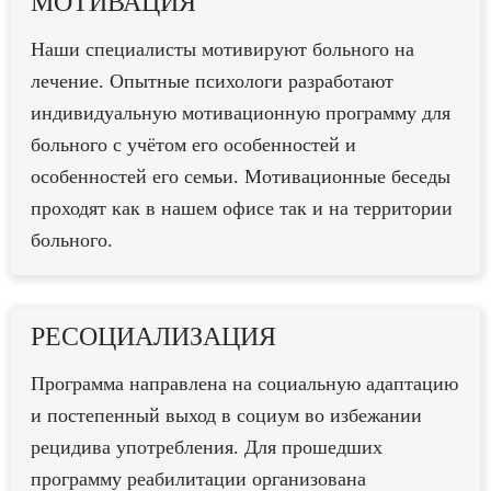
МОТИВАЦИЯ
Наши специалисты мотивируют больного на
лечение. Опытные психологи разработают
индивидуальную мотивационную программу для
больного с учётом его особенностей и
особенностей его семьи. Мотивационные беседы
проходят как в нашем офисе так и на территории
больного.
РЕСОЦИАЛИЗАЦИЯ
Программа направлена на социальную адаптацию
и постепенный выход в социум во избежании
рецидива употребления. Для прошедших
программу реабилитации организована