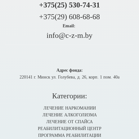
+375(25) 530-74-31
+375(29) 608-68-68
Email:
info@c-z-m.by
Адрес фонда:
220141 г. Минск ул. Голубева, д. 26, корп. 1 пом. 40а
Категории:
ЛЕЧЕНИЕ НАРКОМАНИИ
ЛЕЧЕНИЕ АЛКОГОЛИЗМА
ЛЕЧЕНИЕ ОТ СПАЙСА
РЕАБИЛИТАЦИОННЫЙ ЦЕНТР
ПРОГРАММА РЕАБИЛИТАЦИИ