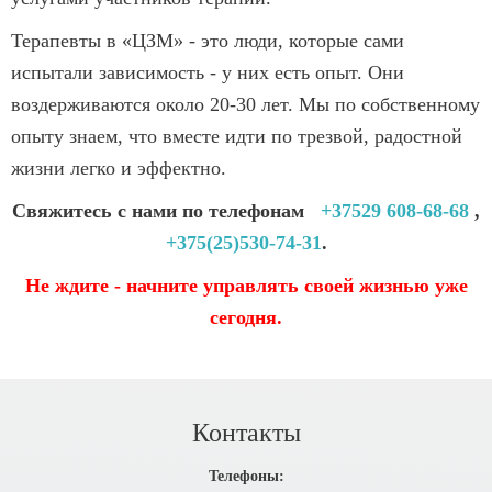
Терапевты в «ЦЗМ» - это люди, которые сами
испытали зависимость - у них есть опыт. Они
воздерживаются около 20-30 лет. Мы по собственному
опыту знаем, что вместе идти по трезвой, радостной
жизни легко и эффектно.
Свяжитесь с нами по телефонам
+37529 608-68-68
,
+375(25)530-74-31
.
Не ждите - начните управлять своей жизнью уже
сегодня.
Контакты
Телефоны: