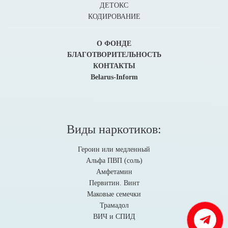
ДЕТОКС
КОДИРОВАНИЕ
О ФОНДЕ
БЛАГОТВОРИТЕЛЬНОСТЬ
КОНТАКТЫ
Belarus-Inform
Виды наркотиков:
Героин или медленный
Альфа ПВП (соль)
Амфетамин
Первитин. Винт
Маковые семечки
Трамадол
ВИЧ и СПИД