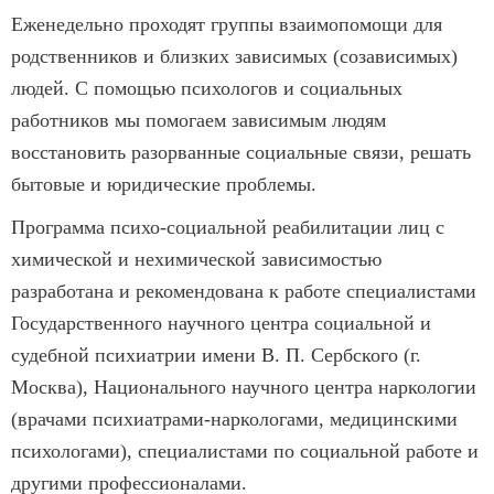
Еженедельно проходят группы взаимопомощи для
родственников и близких зависимых (созависимых)
людей. С помощью психологов и социальных
работников мы помогаем зависимым людям
восстановить разорванные социальные связи, решать
бытовые и юридические проблемы.
Программа психо-социальной реабилитации лиц с
химической и нехимической зависимостью
разработана и рекомендована к работе специалистами
Государственного научного центра социальной и
судебной психиатрии имени В. П. Сербского (г.
Москва), Национального научного центра наркологии
(врачами психиатрами-наркологами, медицинскими
психологами), специалистами по социальной работе и
другими профессионалами.