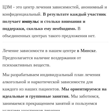
ЦЗМ - это центр лечения зависимостей, анонимный и
конфиденциальный.
В результате каждый участник
получает
импульс
и столько внимания и
поддержки, сколько ему необходимо.
В
объединенных центрах такого предложения нет.
Лечение зависимости в нашем центре
в Минске
.
Предполагается наличие воздержания от
психоактивных веществ.
Мы разрабатываем индивидуальный план лечения
алкогольной и наркотической зависимости для
каждого из наших пациентов.
Мы ориентируемся на
идеальные и групповые занятия.
Мы заботимся,
занимаемся прекращением занятий и пользуемся
услугами участников терапии.