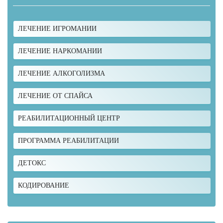
ЛЕЧЕНИЕ ИГРОМАНИИ
ЛЕЧЕНИЕ НАРКОМАНИИ
ЛЕЧЕНИЕ АЛКОГОЛИЗМА
ЛЕЧЕНИЕ ОТ СПАЙСА
РЕАБИЛИТАЦИОННЫЙ ЦЕНТР
ПРОГРАММА РЕАБИЛИТАЦИИ
ДЕТОКС
КОДИРОВАНИЕ