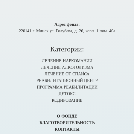
Адрес фонда:
220141 г. Минск ул. Голубева, д. 26, корп. 1 пом. 40а
Категории:
ЛЕЧЕНИЕ НАРКОМАНИИ
ЛЕЧЕНИЕ АЛКОГОЛИЗМА
ЛЕЧЕНИЕ ОТ СПАЙСА
РЕАБИЛИТАЦИОННЫЙ ЦЕНТР
ПРОГРАММА РЕАБИЛИТАЦИИ
ДЕТОКС
КОДИРОВАНИЕ
О ФОНДЕ
БЛАГОТВОРИТЕЛЬНОСТЬ
КОНТАКТЫ