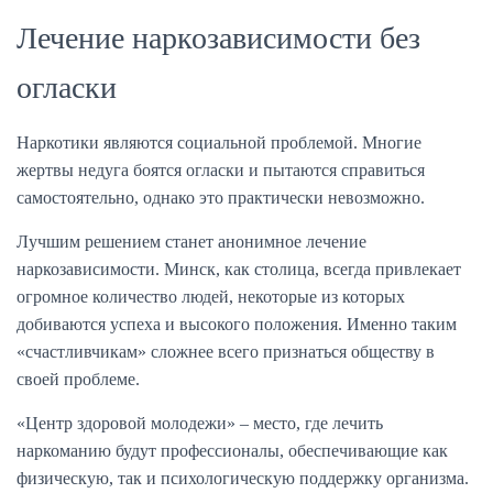
Лечение наркозависимости без
огласки
Наркотики являются социальной проблемой. Многие
жертвы недуга боятся огласки и пытаются справиться
самостоятельно, однако это практически невозможно.
Лучшим решением станет анонимное лечение
наркозависимости. Минск, как столица, всегда привлекает
огромное количество людей, некоторые из которых
добиваются успеха и высокого положения. Именно таким
«счастливчикам» сложнее всего признаться обществу в
своей проблеме.
«Центр здоровой молодежи» – место, где лечить
наркоманию будут профессионалы, обеспечивающие как
физическую, так и психологическую поддержку организма.