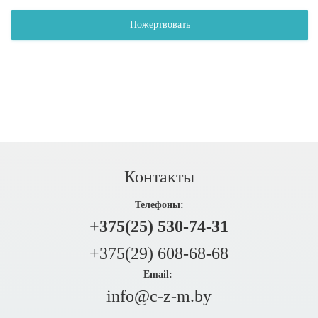
Пожертвовать
Контакты
Телефоны:
+375(25) 530-74-31
+375(29) 608-68-68
Email:
info@c-z-m.by