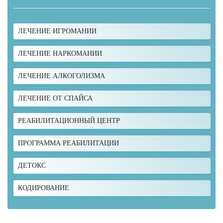
ЛЕЧЕНИЕ ИГРОМАНИИ
ЛЕЧЕНИЕ НАРКОМАНИИ
ЛЕЧЕНИЕ АЛКОГОЛИЗМА
ЛЕЧЕНИЕ ОТ СПАЙСА
РЕАБИЛИТАЦИОННЫЙ ЦЕНТР
ПРОГРАММА РЕАБИЛИТАЦИИ
ДЕТОКС
КОДИРОВАНИЕ