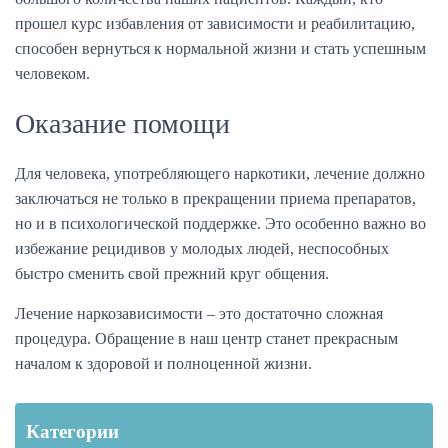
прошел курс избавления от зависимости и реабилитацию,
способен вернуться к нормальной жизни и стать успешным
человеком.
Оказание помощи
Для человека, употребляющего наркотики, лечение должно
заключаться не только в прекращении приема препаратов,
но и в психологической поддержке. Это особенно важно во
избежание рецидивов у молодых людей, неспособных
быстро сменить свой прежний круг общения.
Лечение наркозависимости
– это достаточно сложная
процедура. Обращение в наш центр станет прекрасным
началом к здоровой и полноценной жизни.
Категории