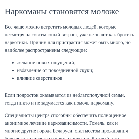
Наркоманы становятся моложе
Все чаще можно встретить молодых людей, которые,
несмотря на совсем юный возраст, уже не знают как бросить
наркотики. Причин для пристрастия может быть много, но
наиболее распространены следующие:
желание новых ощущений;
избавление от повседневной скуки;
влияние сверстников.
Если подросток оказывается из неблагополучной семьи,
тогда никто и не задумается как помочь наркоману.
Специалисты центра способны обеспечить полноценное
анонимное лечение наркозависимости. Гомель, как и
многие другие города Беларуси, стал местом проживания
большого количества наших пациентов. Каждый, кто