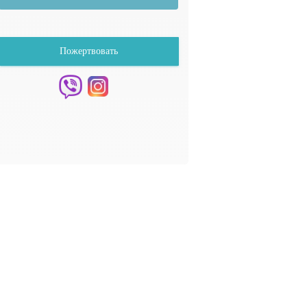
Пожертвовать