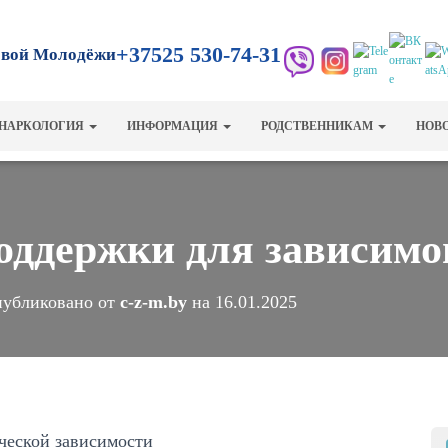
+37525 530-74-31
овой Молодёжи
НАРКОЛОГИЯ
ИНФОРМАЦИЯ
РОДСТВЕННИКАМ
НОВ
оддержки для зависимо
убликовано от
c-z-m.by
на
16.01.2025
ческой зависимости