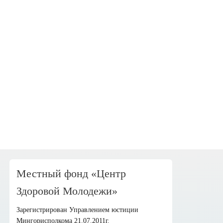
Местный фонд «Центр
Здоровой Молодежи»
Зарегистрирован Управлением юстиции
Мингорисполкома 21.07.2011г.