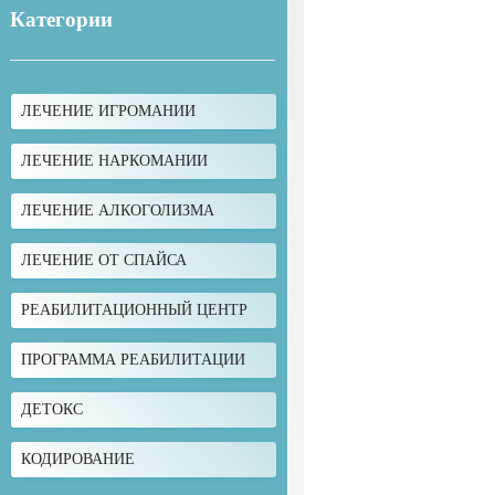
Категории
ЛЕЧЕНИЕ ИГРОМАНИИ
ЛЕЧЕНИЕ НАРКОМАНИИ
ЛЕЧЕНИЕ АЛКОГОЛИЗМА
ЛЕЧЕНИЕ ОТ СПАЙСА
РЕАБИЛИТАЦИОННЫЙ ЦЕНТР
ПРОГРАММА РЕАБИЛИТАЦИИ
ДЕТОКС
КОДИРОВАНИЕ