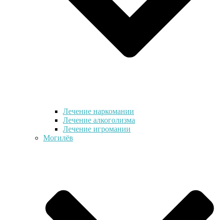
Лечение наркомании
Лечение алкоголизма
Лечение игромании
Могилёв