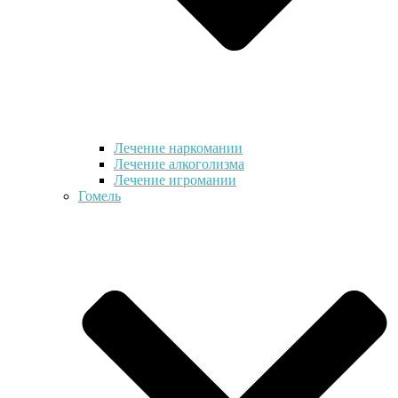
Лечение наркомании
Лечение алкоголизма
Лечение игромании
Гомель