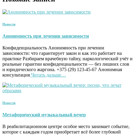
Новости
Анонимность при лечении зависимости
Конфиденциальность Анонимность при лечении
зависимости: что гарантирует закон и как это работает на
практике Разбираем врачебную тайну, наркологический учёт и
реальные гарантии конфиденциальности — без лишних слов
и юридического жаргона. +375 (29) 123-45-67 Анонимная
консультация
Читать дальше…
Новости
Метафорический музыкальный вечер
В реабилитационном центре особое место занимает событие,
которое с каждым годом приобретает всё более глубокий