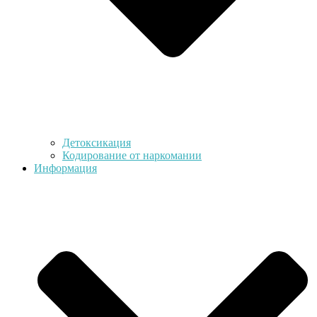
Детоксикация
Кодирование от наркомании
Информация