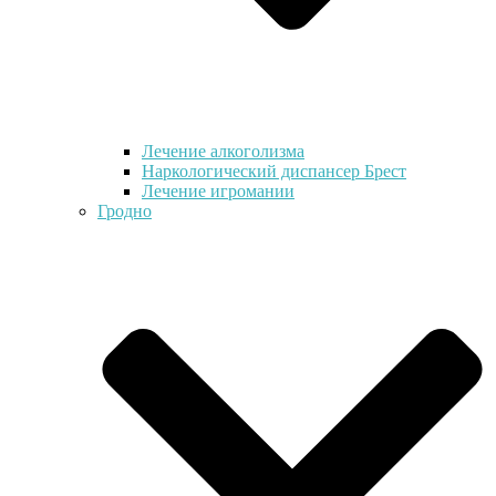
Лечение алкоголизма
Наркологический диспансер Брест
Лечение игромании
Гродно