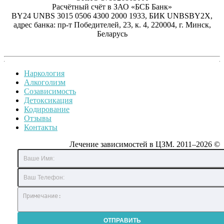
Расчётный счёт в ЗАО «БСБ Банк»
BY24 UNBS 3015 0506 4300 2000 1933, БИК UNBSBY2X,
адрес банка: пр-т Победителей, 23, к. 4, 220004, г. Минск,
Беларусь
Наркология
Алкоголизм
Созависимость
Детоксикация
Кодирование
Отзывы
Контакты
Лечение зависимостей в ЦЗМ. 2011–2026 ©