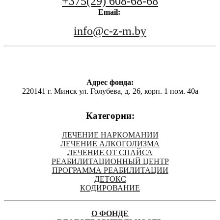
+375(29) 608-68-68
Email:
info@c-z-m.by
Адрес фонда:
220141 г. Минск ул. Голубева, д. 26, корп. 1 пом. 40а
Категории:
ЛЕЧЕНИЕ НАРКОМАНИИ
ЛЕЧЕНИЕ АЛКОГОЛИЗМА
ЛЕЧЕНИЕ ОТ СПАЙСА
РЕАБИЛИТАЦИОННЫЙ ЦЕНТР
ПРОГРАММА РЕАБИЛИТАЦИИ
ДЕТОКС
КОДИРОВАНИЕ
О ФОНДЕ