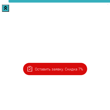
Оставить заявку. Скидка 7%