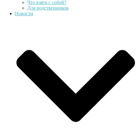
Что взять с собой?
Для родственников
Новости