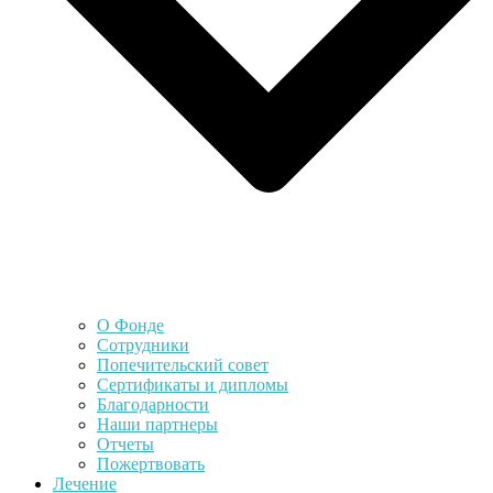
О Фонде
Сотрудники
Попечительский совет
Сертификаты и дипломы
Благодарности
Наши партнеры
Отчеты
Пожертвовать
Лечение