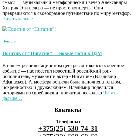
смысл — музыкальный метафорический вечер Александры
Хитрик.Эти вечера — не просто концерты. Они
превращаются в своеобразное путешествие по миру метафор,
Читать дальше…
Новости
Позитив от “Нигатив” — новые гости в ЦЗМ
В нашем реабилитационном центре состоялось особенное
событие — нас посетил известный российский рэп-
исполнитель, музыкант и актер «Нигатив» (Владимир
Афанасьев). Атмосфера встречи была наполнена теплом,
искренностью и дружелюбием. Владимир поделился
историями из своей жизни, прочитал несколько
Читать
дальше…
Контакты
Телефоны:
+375(25) 530-74-31