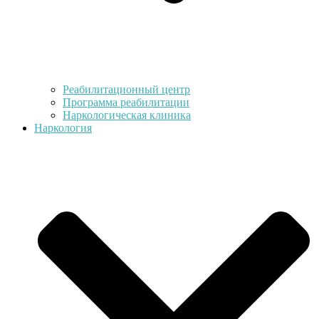
Реабилитационный центр
Программа реабилитации
Наркологическая клиника
Наркология