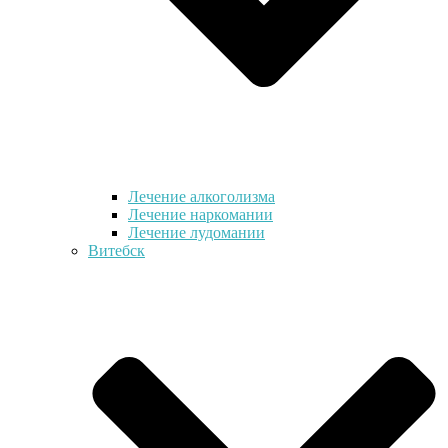
Лечение алкоголизма
Лечение наркомании
Лечение лудомании
Витебск