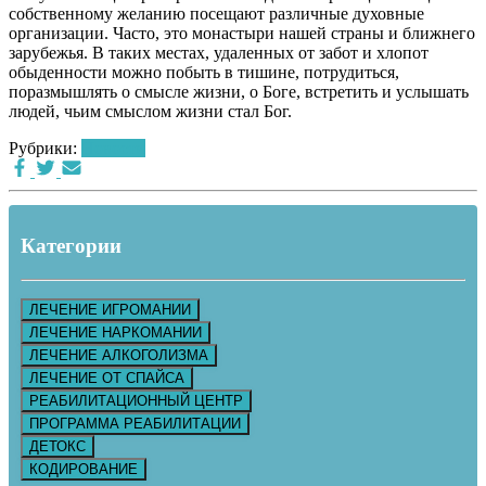
собственному желанию посещают различные духовные
организации. Часто, это монастыри нашей страны и ближнего
зарубежья. В таких местах, удаленных от забот и хлопот
обыденности можно побыть в тишине, потрудиться,
поразмышлять о смысле жизни, о Боге, встретить и услышать
людей, чьим смыслом жизни стал Бог.
Рубрики:
Новости
Категории
ЛЕЧЕНИЕ ИГРОМАНИИ
ЛЕЧЕНИЕ НАРКОМАНИИ
ЛЕЧЕНИЕ АЛКОГОЛИЗМА
ЛЕЧЕНИЕ ОТ СПАЙСА
РЕАБИЛИТАЦИОННЫЙ ЦЕНТР
ПРОГРАММА РЕАБИЛИТАЦИИ
ДЕТОКС
КОДИРОВАНИЕ