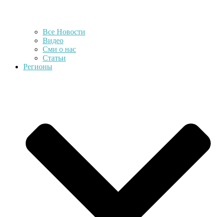
Все Новости
Видео
Сми о нас
Статьи
Регионы