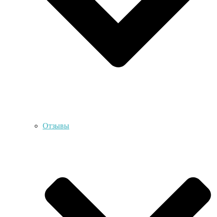
Отзывы