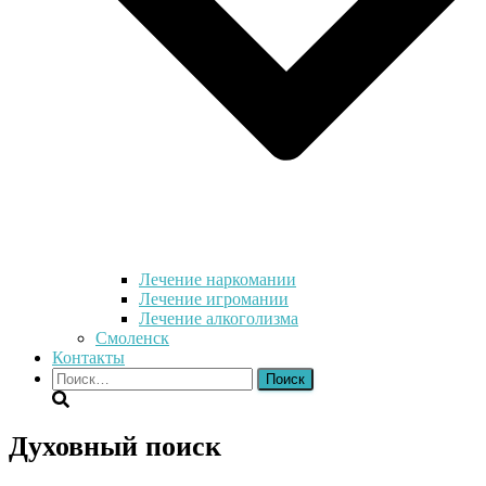
Лечение наркомании
Лечение игромании
Лечение алкоголизма
Смоленск
Контакты
Найти:
Духовный поиск