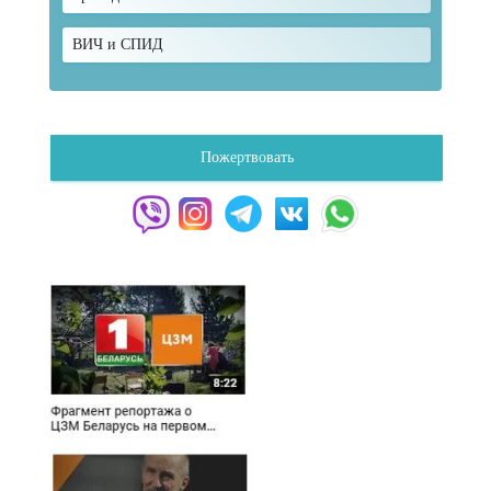
ВИЧ и СПИД
Пожертвовать