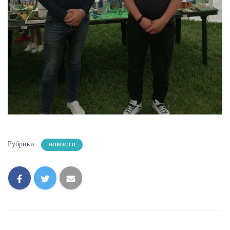
Рубрики:
НОВОСТИ