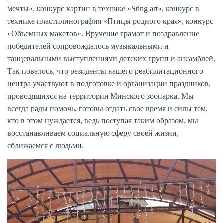
мечты», конкурс картин в технике «Sting art», конкурс в
технике пластилинография «Птицы родного края», конкурс
«Объемных макетов». Вручение грамот и поздравление
победителей сопровождалось музыкальными и
танцевальными выступлениями детских групп и ансамблей.
Так повелось, что резиденты нашего реабилитационного
центра участвуют в подготовке и организации праздников,
проводящихся на территории Минского зоопарка. Мы
всегда рады помочь, готовы отдать свое время и силы тем,
кто в этом нуждается, ведь поступая таким образом, мы
восстанавливаем социальную сферу своей жизни,
сближаемся с людьми.