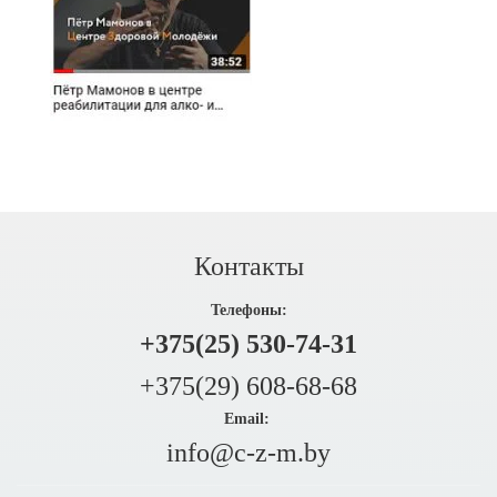
Контакты
Телефоны:
+375(25) 530-74-31
+375(29) 608-68-68
Email:
info@c-z-m.by