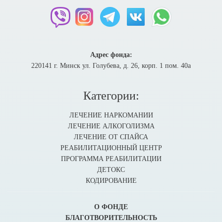
Адрес фонда:
220141 г. Минск ул. Голубева, д. 26, корп. 1 пом. 40а
Категории:
ЛЕЧЕНИЕ НАРКОМАНИИ
ЛЕЧЕНИЕ АЛКОГОЛИЗМА
ЛЕЧЕНИЕ ОТ СПАЙСА
РЕАБИЛИТАЦИОННЫЙ ЦЕНТР
ПРОГРАММА РЕАБИЛИТАЦИИ
ДЕТОКС
КОДИРОВАНИЕ
О ФОНДЕ
БЛАГОТВОРИТЕЛЬНОСТЬ