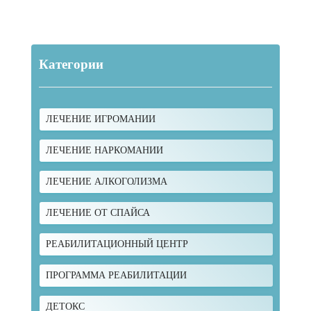
Категории
ЛЕЧЕНИЕ ИГРОМАНИИ
ЛЕЧЕНИЕ НАРКОМАНИИ
ЛЕЧЕНИЕ АЛКОГОЛИЗМА
ЛЕЧЕНИЕ ОТ СПАЙСА
РЕАБИЛИТАЦИОННЫЙ ЦЕНТР
ПРОГРАММА РЕАБИЛИТАЦИИ
ДЕТОКС