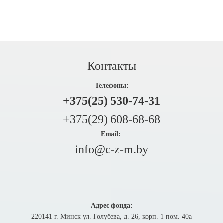
Контакты
Телефоны:
+375(25) 530-74-31
+375(29) 608-68-68
Email:
info@c-z-m.by
Адрес фонда:
220141 г. Минск ул. Голубева, д. 26, корп. 1 пом. 40а