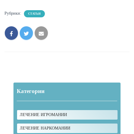
Рубрики:
СТАТЬИ
Категории
ЛЕЧЕНИЕ ИГРОМАНИИ
ЛЕЧЕНИЕ НАРКОМАНИИ