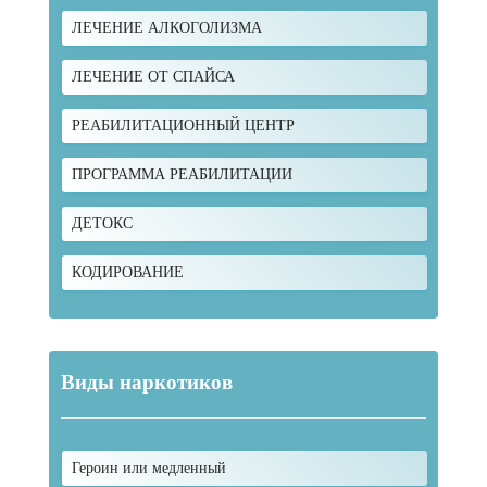
ЛЕЧЕНИЕ АЛКОГОЛИЗМА
ЛЕЧЕНИЕ ОТ СПАЙСА
РЕАБИЛИТАЦИОННЫЙ ЦЕНТР
ПРОГРАММА РЕАБИЛИТАЦИИ
ДЕТОКС
КОДИРОВАНИЕ
Виды наркотиков
Героин или медленный