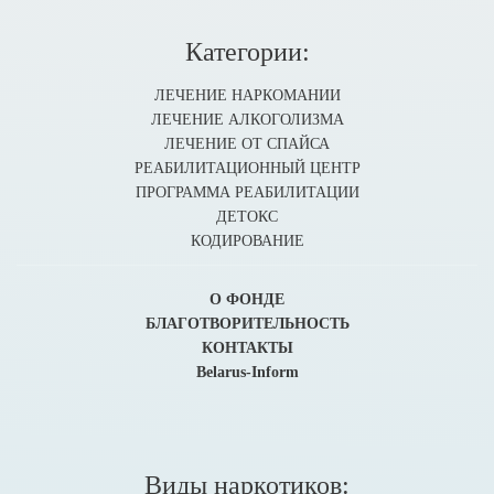
Категории:
ЛЕЧЕНИЕ НАРКОМАНИИ
ЛЕЧЕНИЕ АЛКОГОЛИЗМА
ЛЕЧЕНИЕ ОТ СПАЙСА
РЕАБИЛИТАЦИОННЫЙ ЦЕНТР
ПРОГРАММА РЕАБИЛИТАЦИИ
ДЕТОКС
КОДИРОВАНИЕ
О ФОНДЕ
БЛАГОТВОРИТЕЛЬНОСТЬ
КОНТАКТЫ
Belarus-Inform
Виды наркотиков: