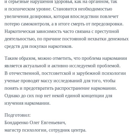
и серьезные нарушения здоровья, как на органном, так
и психическом уровне. Становится необходимостью
увеличения дозировки, которая впоследствии повлечет
потерю самоконтроля, а в итоге смерть от передозировки.
Наркотическая зависимость часто связана с преступной
деятельностью, по причине постоянной нехватки денежных
средств для покупки наркотиков.
Таким образом, можно отметить, что проблема наркомании
является актуальной и активно исследуемой проблемой.
В отечественной, постсоветской и зарубежной психологии
ученые проводят массу исследований для того, чтобы
понять и предотвратить распространение наркомании.
Однако до сих пор нет некой единой концепции для
изучения наркомании.
Подготовил:
Бондаренко Олег Евгеньевич,
магистр психологии, сотрудник центра.