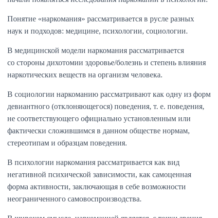
Понятие «наркомания» рассматривается в русле разных
наук и подходов: медицине, психологии, социологии.
В медицинской модели наркомания рассматривается
со стороны дихотомии здоровье/болезнь и степень влияния
наркотических веществ на организм человека.
В социологии наркоманию рассматривают как одну из форм
девиантного (отклоняющегося) поведения, т. е. поведения,
не соответствующего официально установленным или
фактически сложившимся в данном обществе нормам,
стереотипам и образцам поведения.
В психологии наркомания рассматривается как вид
негативной психической зависимости, как самоценная
форма активности, заключающая в себе возможности
неограниченного самовоспроизводства.