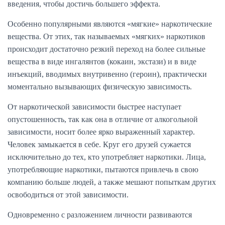
введения, чтобы достичь большего эффекта.
Особенно популярными являются «мягкие» наркотические
вещества. От этих, так называемых «мягких» наркотиков
происходит достаточно резкий переход на более сильные
вещества в виде ингалянтов (кокаин, экстази) и в виде
инъекций, вводимых внутривенно (героин), практически
моментально вызывающих физическую зависимость.
От наркотической зависимости быстрее наступает
опустошенность, так как она в отличие от алкогольной
зависимости, носит более ярко выраженный характер.
Человек замыкается в себе. Круг его друзей сужается
исключительно до тех, кто употребляет наркотики. Лица,
употребляющие наркотики, пытаются привлечь в свою
компанию больше людей, а также мешают попыткам других
освободиться от этой зависимости.
Одновременно с разложением личности развиваются