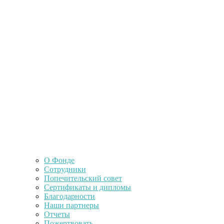
О Фонде
Сотрудники
Попечительский совет
Сертификаты и дипломы
Благодарности
Наши партнеры
Отчеты
Пожертвовать