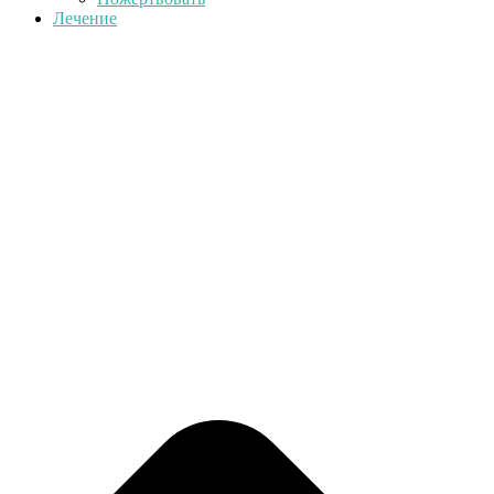
Лечение