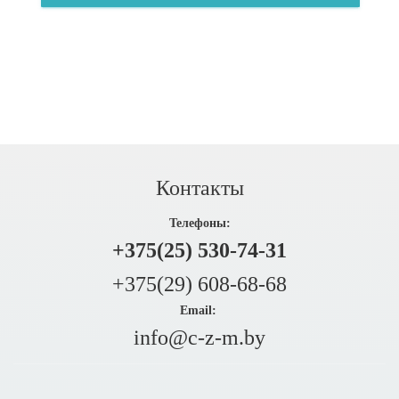
Контакты
Телефоны:
+375(25) 530-74-31
+375(29) 608-68-68
Email:
info@c-z-m.by