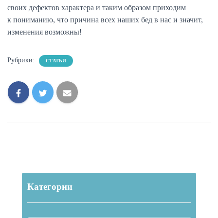
своих дефектов характера и таким образом приходим
к пониманию, что причина всех наших бед в нас и значит,
изменения возможны!
Рубрики:
СТАТЬИ
Категории