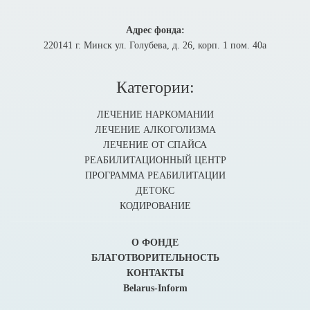
Адрес фонда:
220141 г. Минск ул. Голубева, д. 26, корп. 1 пом. 40а
Категории:
ЛЕЧЕНИЕ НАРКОМАНИИ
ЛЕЧЕНИЕ АЛКОГОЛИЗМА
ЛЕЧЕНИЕ ОТ СПАЙСА
РЕАБИЛИТАЦИОННЫЙ ЦЕНТР
ПРОГРАММА РЕАБИЛИТАЦИИ
ДЕТОКС
КОДИРОВАНИЕ
О ФОНДЕ
БЛАГОТВОРИТЕЛЬНОСТЬ
КОНТАКТЫ
Belarus-Inform