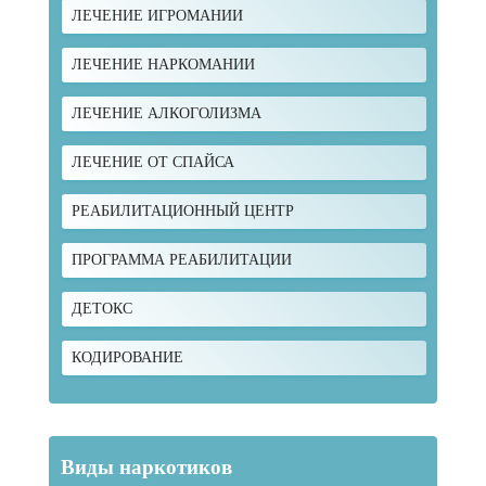
ЛЕЧЕНИЕ ИГРОМАНИИ
ЛЕЧЕНИЕ НАРКОМАНИИ
ЛЕЧЕНИЕ АЛКОГОЛИЗМА
ЛЕЧЕНИЕ ОТ СПАЙСА
РЕАБИЛИТАЦИОННЫЙ ЦЕНТР
ПРОГРАММА РЕАБИЛИТАЦИИ
ДЕТОКС
КОДИРОВАНИЕ
Виды наркотиков