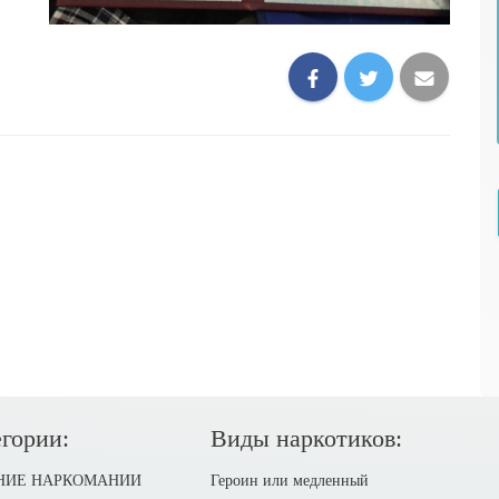
гории:
Виды наркотиков:
НИЕ НАРКОМАНИИ
Героин или медленный