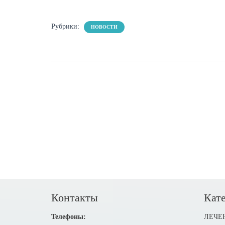
Рубрики:
НОВОСТИ
Контакты
Кате
Телефоны:
ЛЕЧЕ