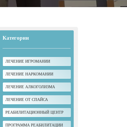
Категории
ЛЕЧЕНИЕ ИГРОМАНИИ
ЛЕЧЕНИЕ НАРКОМАНИИ
ЛЕЧЕНИЕ АЛКОГОЛИЗМА
ЛЕЧЕНИЕ ОТ СПАЙСА
РЕАБИЛИТАЦИОННЫЙ ЦЕНТР
ПРОГРАММА РЕАБИЛИТАЦИИ