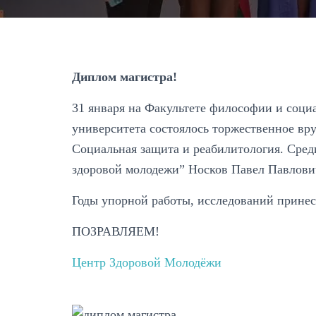
Диплом магистра!
31 января на Факультете философии и соци
университета состоялось торжественное вр
Социальная защита и реабилитология. Сре
здоровой молодежи” Носков Павел Павлови
Годы упорной работы, исследований принес
ПОЗРАВЛЯЕМ!
Центр Здоровой Молодёжи