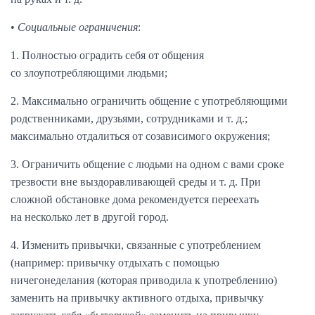
•
Социальные ограничения
:
1. Полностью оградить себя от общения
со злоупотребляющими людьми;
2. Максимально ограничить общение с употребляющими
родственниками, друзьями, сотрудниками и т. д.;
максимально отдалиться от созависимого окружения;
3. Ограничить общение с людьми на одном с вами сроке
трезвости вне выздоравливающей среды и т. д. При
сложной обстановке дома рекомендуется переехать
на несколько лет в другой город.
4. Изменить привычки, связанные с употреблением
(например: привычку отдыхать с помощью
ничегонеделания (которая приводила к употреблению)
заменить на привычку активного отдыха, привычку