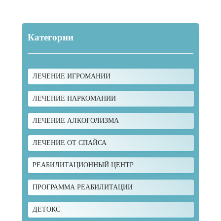
Категории
ЛЕЧЕНИЕ ИГРОМАНИИ
ЛЕЧЕНИЕ НАРКОМАНИИ
ЛЕЧЕНИЕ АЛКОГОЛИЗМА
ЛЕЧЕНИЕ ОТ СПАЙСА
РЕАБИЛИТАЦИОННЫЙ ЦЕНТР
ПРОГРАММА РЕАБИЛИТАЦИИ
ДЕТОКС