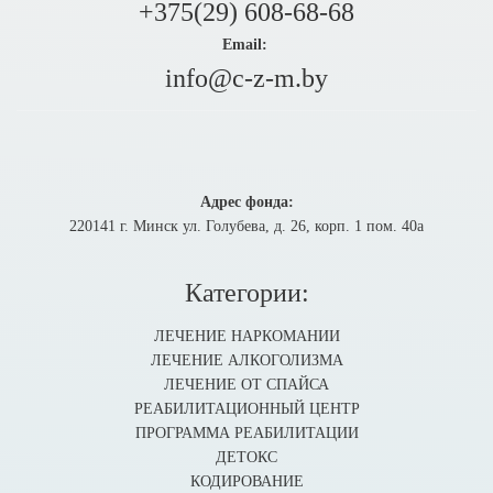
+375(29) 608-68-68
Email:
info@c-z-m.by
Адрес фонда:
220141 г. Минск ул. Голубева, д. 26, корп. 1 пом. 40а
Категории:
ЛЕЧЕНИЕ НАРКОМАНИИ
ЛЕЧЕНИЕ АЛКОГОЛИЗМА
ЛЕЧЕНИЕ ОТ СПАЙСА
РЕАБИЛИТАЦИОННЫЙ ЦЕНТР
ПРОГРАММА РЕАБИЛИТАЦИИ
ДЕТОКС
КОДИРОВАНИЕ