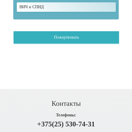
ВИЧ и СПИД
Пожертвовать
Контакты
Телефоны:
+375(25) 530-74-31