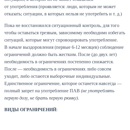
от употребления (проявляется: люди, которым не может
отказать; ситуации, в которых нельзя не употребить и т. д.)
Пока не восстановился ситуационный контроль, для того
чтобы оставаться трезвым, зависимому необходимо избегать
ситуаций, которые могут спровоцировать употребление.
В начале выздоровления (первые 6-12 месяцев) соблюдение
ограничений должно быть жестким. После (до двух лет)
необходимость в ограничениях постепенно снижается.
После — необходимость в ограничениях либо совсем
уходит, либо остаются выборочные индивидуальные.
Единственное ограничение, которое останется навсегда —
полный запрет на употребление ПАВ
(не употреблять
первую дозу, не брать первую рюмку)
.
ВИДЫ ОГРАНИЧЕНИЙ
: