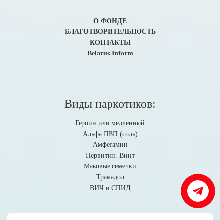
О ФОНДЕ
БЛАГОТВОРИТЕЛЬНОСТЬ
КОНТАКТЫ
Belarus-Inform
Виды наркотиков:
Героин или медленный
Альфа ПВП (соль)
Амфетамин
Первитин. Винт
Маковые семечки
Трамадол
ВИЧ и СПИД