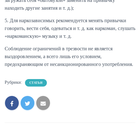
загружать себя «бытовухой» заменить на привычку
находить другие занятия и т. д.);
5. Для наркозависимых рекомендуется менять привычки
говорить, вести себя, одеваться и т. д. как наркоман, слушать
«наркоманскую» музыку и т. д.
Соблюдение ограничений в трезвости не является
выздоровлением, а всего лишь его условием,
предохраняющим от несанкционированного употребления.
Рубрики:
СТАТЬИ