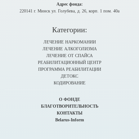
Адрес фонда:
220141 г. Минск ул. Голубева, д. 26, корп. 1 пом. 40а
Категории:
ЛЕЧЕНИЕ НАРКОМАНИИ
ЛЕЧЕНИЕ АЛКОГОЛИЗМА
ЛЕЧЕНИЕ ОТ СПАЙСА
РЕАБИЛИТАЦИОННЫЙ ЦЕНТР
ПРОГРАММА РЕАБИЛИТАЦИИ
ДЕТОКС
КОДИРОВАНИЕ
О ФОНДЕ
БЛАГОТВОРИТЕЛЬНОСТЬ
КОНТАКТЫ
Belarus-Inform