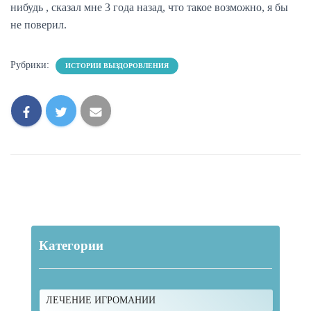
нибудь , сказал мне 3 года назад, что такое возможно, я бы
не поверил.
Рубрики:
ИСТОРИИ ВЫЗДОРОВЛЕНИЯ
Категории
ЛЕЧЕНИЕ ИГРОМАНИИ