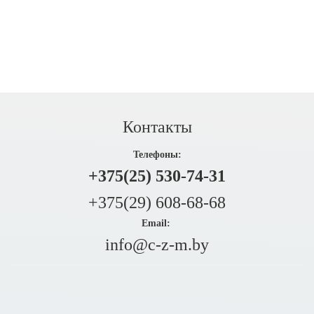
Контакты
Телефоны:
+375(25) 530-74-31
+375(29) 608-68-68
Email:
info@c-z-m.by