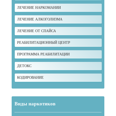
ЛЕЧЕНИЕ НАРКОМАНИИ
ЛЕЧЕНИЕ АЛКОГОЛИЗМА
ЛЕЧЕНИЕ ОТ СПАЙСА
РЕАБИЛИТАЦИОННЫЙ ЦЕНТР
ПРОГРАММА РЕАБИЛИТАЦИИ
ДЕТОКС
КОДИРОВАНИЕ
Виды наркотиков