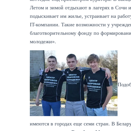
Летом и зимой отдыхают в лагерях в Сочи и
подыскивает им жилье, устраивает на работ
IT-компании. Такие возможности у учрежде
благотворительному фонду по формировани
молодежи».
Подоб
имеются в городах еще семи стран. В Белар