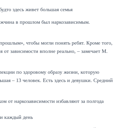
 будто здесь живет большая семья
Мужчина в прошлом был наркозависимым.
прошлым», чтобы могли понять ребят. Кроме того,
 от зависимости вполне реально, – замечает М.
 лекции по здоровому образу жизни, которую
шая – 13 человек. Есть здесь и девушки. Средний
ки каждый день