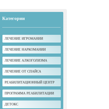
Категории
ЛЕЧЕНИЕ ИГРОМАНИИ
ЛЕЧЕНИЕ НАРКОМАНИИ
ЛЕЧЕНИЕ АЛКОГОЛИЗМА
ЛЕЧЕНИЕ ОТ СПАЙСА
РЕАБИЛИТАЦИОННЫЙ ЦЕНТР
ПРОГРАММА РЕАБИЛИТАЦИИ
ДЕТОКС