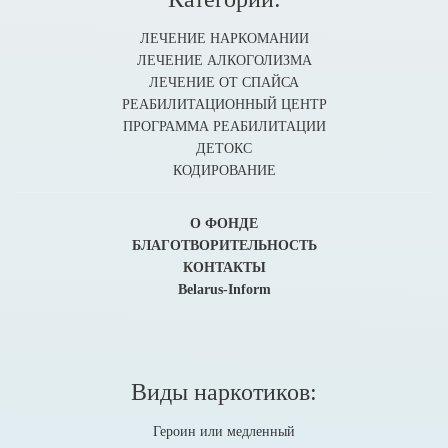
ЛЕЧЕНИЕ НАРКОМАНИИ
ЛЕЧЕНИЕ АЛКОГОЛИЗМА
ЛЕЧЕНИЕ ОТ СПАЙСА
РЕАБИЛИТАЦИОННЫЙ ЦЕНТР
ПРОГРАММА РЕАБИЛИТАЦИИ
ДЕТОКС
КОДИРОВАНИЕ
О ФОНДЕ
БЛАГОТВОРИТЕЛЬНОСТЬ
КОНТАКТЫ
Belarus-Inform
Виды наркотиков:
Героин или медленный