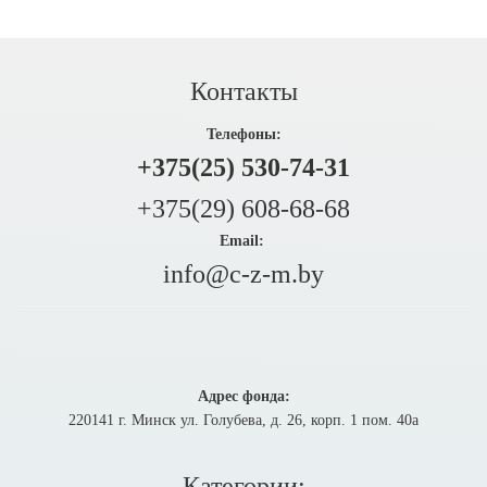
Контакты
Телефоны:
+375(25) 530-74-31
+375(29) 608-68-68
Email:
info@c-z-m.by
Адрес фонда:
220141 г. Минск ул. Голубева, д. 26, корп. 1 пом. 40а
Категории: