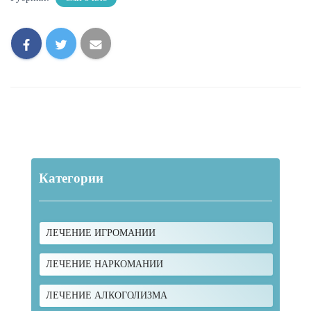
Категории
ЛЕЧЕНИЕ ИГРОМАНИИ
ЛЕЧЕНИЕ НАРКОМАНИИ
ЛЕЧЕНИЕ АЛКОГОЛИЗМА