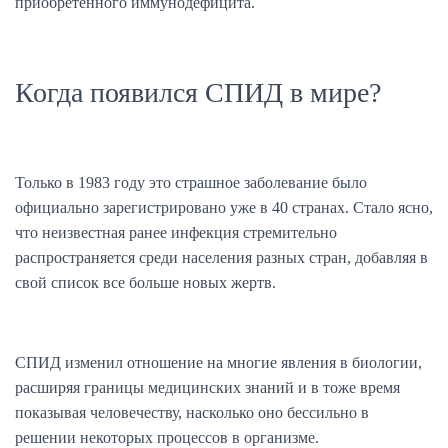
приобретенного иммунодефицита.
Когда появился СПИД в мире?
Только в 1983 году это страшное заболевание было
официально зарегистрировано уже в 40 странах. Стало ясно,
что неизвестная ранее инфекция стремительно
распространяется среди населения разных стран, добавляя в
свой список все больше новых жертв.
СПИД изменил отношение на многие явления в биологии,
расширяя границы медицинских знаний и в тоже время
показывая человечеству, насколько оно бессильно в
решении некоторых процессов в организме.