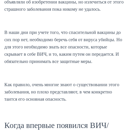
объявляли об изобретении вакцины, но излечиться от этого
страшного заболевания пока никому не удалось.
В наши дни при учете того, что спасительной вакцины до
сих пор нет, необходимо беречь себя от вируса убийцы. Но
для этого необходимо знать все опасности, которые
скрывает в себе ВИЧ, и то, каким путем он передается. И
обязательно принимать все защитные меры.
Как правило, очень многие знают о существовании этого
заболевания, но плохо представляют, в чем конкретно
таится его основная опасность.
Когда впервые появился ВИЧ/