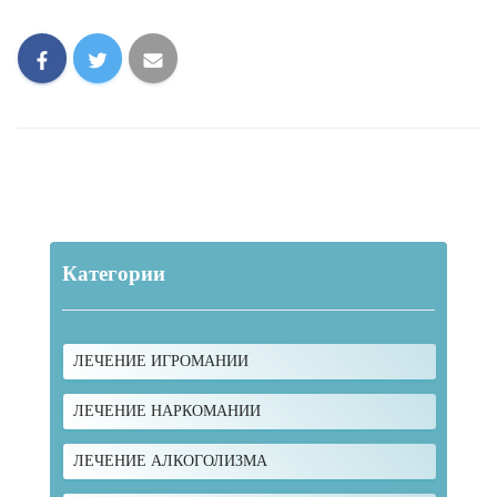
Категории
ЛЕЧЕНИЕ ИГРОМАНИИ
ЛЕЧЕНИЕ НАРКОМАНИИ
ЛЕЧЕНИЕ АЛКОГОЛИЗМА