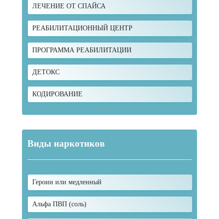
ЛЕЧЕНИЕ ОТ СПАЙСА
РЕАБИЛИТАЦИОННЫЙ ЦЕНТР
ПРОГРАММА РЕАБИЛИТАЦИИ
ДЕТОКС
КОДИРОВАНИЕ
Виды наркотиков
Героин или медленный
Альфа ПВП (соль)