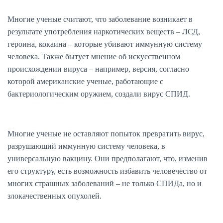
Многие ученые считают, что заболевание возникает в
результате употребления наркотических веществ – ЛСД,
героина, кокаина – которые убивают иммунную систему
человека. Также бытует мнение об искусственном
происхождении вируса – например, версия, согласно
которой американские ученые, работающие с
бактериологическим оружием, создали вирус СПИД.
Многие ученые не оставляют попыток превратить вирус,
разрушающий иммунную систему человека, в
универсальную вакцину. Они предполагают, что, изменив
его структуру, есть возможность избавить человечество от
многих страшных заболеваний – не только СПИДа, но и
злокачественных опухолей.