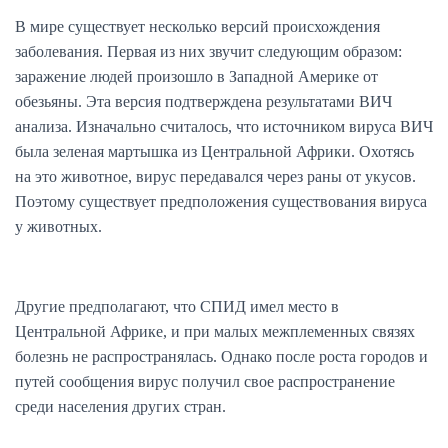
В мире существует несколько версий происхождения
заболевания. Первая из них звучит следующим образом:
заражение людей произошло в Западной Америке от
обезьяны. Эта версия подтверждена результатами ВИЧ
анализа. Изначально считалось, что источником вируса ВИЧ
была зеленая мартышка из Центральной Африки. Охотясь
на это животное, вирус передавался через раны от укусов.
Поэтому существует предположения существования вируса
у животных.
Другие предполагают, что СПИД имел место в
Центральной Африке, и при малых межплеменных связях
болезнь не распространялась. Однако после роста городов и
путей сообщения вирус получил свое распространение
среди населения других стран.