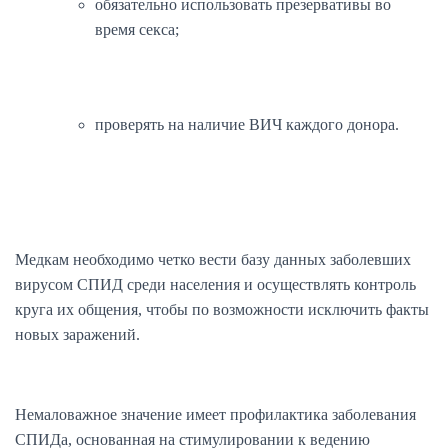
обязательно использовать презервативы во
время секса;
проверять на наличие ВИЧ каждого донора.
Медкам необходимо четко вести базу данных заболевших
вирусом СПИД среди населения и осуществлять контроль
круга их общения, чтобы по возможности исключить факты
новых заражений.
Немаловажное значение имеет профилактика заболевания
СПИДа, основанная на стимулировании к ведению