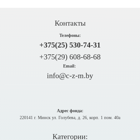
Контакты
Телефоны:
+375(25) 530-74-31
+375(29) 608-68-68
Email:
info@c-z-m.by
Адрес фонда:
220141 г. Минск ул. Голубева, д. 26, корп. 1 пом. 40а
Категории: