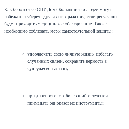
Как бороться со СПИДом? Большинство людей могут
избежать и уберечь других от заражения, если регулярно
будут проходить медицинское обследование. Также
необходимо соблюдать меры самостоятельной защиты:
упорядочить свою личную жизнь, избегать
случайных связей, сохранять верность в
супружеской жизни;
при диагностике заболеваний и лечении
применять одноразовые инструменты;