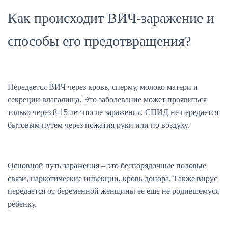
Как происходит ВИЧ-заражение и
способы его предотвращения?
Передается ВИЧ через кровь, сперму, молоко матери и
секреции влагалища. Это заболевание может проявиться
только через 8-15 лет после заражения. СПИД не передается
бытовым путем через пожатия руки или по воздуху.
Основной путь заражения – это беспорядочные половые
связи, наркотические инъекции, кровь донора. Также вирус
передается от беременной женщины ее еще не родившемуся
ребенку.