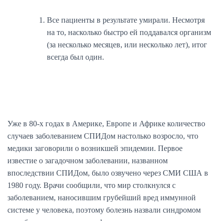
Все пациенты в результате умирали. Несмотря
на то, насколько быстро ей поддавался организм
(за несколько месяцев, или несколько лет), итог
всегда был один.
Уже в 80-х годах в Америке, Европе и Африке количество
случаев заболеванием СПИДом настолько возросло, что
медики заговорили о возникшей эпидемии. Первое
известие о загадочном заболевании, названном
впоследствии СПИДом, было озвучено через СМИ США в
1980 году. Врачи сообщили, что мир столкнулся с
заболеванием, наносившим грубейший вред иммунной
системе у человека, поэтому болезнь назвали синдромом