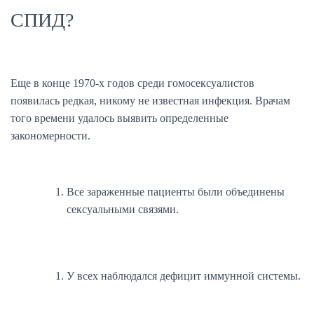
СПИД?
Еще в конце 1970-х годов среди гомосексуалистов
появилась редкая, никому не известная инфекция. Врачам
того времени удалось выявить определенные
закономерности.
Все зараженные пациенты были объединены
сексуальными связями.
У всех наблюдался дефицит иммунной системы.