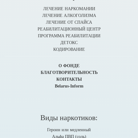
ЛЕЧЕНИЕ НАРКОМАНИИ
ЛЕЧЕНИЕ АЛКОГОЛИЗМА
ЛЕЧЕНИЕ ОТ СПАЙСА
РЕАБИЛИТАЦИОННЫЙ ЦЕНТР
ПРОГРАММА РЕАБИЛИТАЦИИ
ДЕТОКС
КОДИРОВАНИЕ
О ФОНДЕ
БЛАГОТВОРИТЕЛЬНОСТЬ
КОНТАКТЫ
Belarus-Inform
Виды наркотиков:
Героин или медленный
Альфа ПВП (соль)