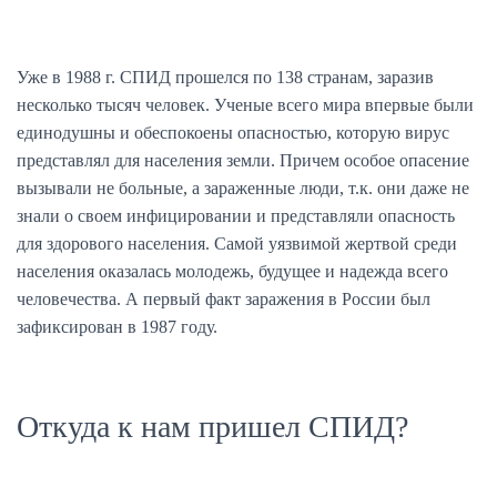
Уже в 1988 г. СПИД прошелся по 138 странам, заразив
несколько тысяч человек. Ученые всего мира впервые были
единодушны и обеспокоены опасностью, которую вирус
представлял для населения земли. Причем особое опасение
вызывали не больные, а зараженные люди, т.к. они даже не
знали о своем инфицировании и представляли опасность
для здорового населения. Самой уязвимой жертвой среди
населения оказалась молодежь, будущее и надежда всего
человечества. А первый факт заражения в России был
зафиксирован в 1987 году.
Откуда к нам пришел СПИД?