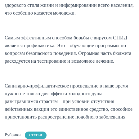
здорового стиля жизни и информировании всего населения,
что особенно касается молодежи.
Самым эффективным способом борьбы с вирусом СПИД
является профилактика. Это – обучающие программы по
вопросам безопасного поведения. Огромная часть бюджета
расходуется на тестирование и возможное лечение.
Санитарно-профилактическое просвещение в наше время
нужно не только для эффекта холодного душа
разыгравшимся страстям – при условии отсутствия
действенных вакцин это единственное средство, способное
приостановить распространение подобного заболевания.
Рубрики:
СТАТЬИ