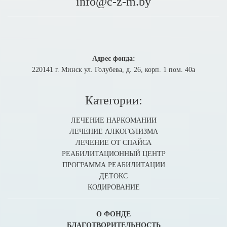
info@c-z-m.by
Адрес фонда:
220141 г. Минск ул. Голубева, д. 26, корп. 1 пом. 40а
Категории:
ЛЕЧЕНИЕ НАРКОМАНИИ
ЛЕЧЕНИЕ АЛКОГОЛИЗМА
ЛЕЧЕНИЕ ОТ СПАЙСА
РЕАБИЛИТАЦИОННЫЙ ЦЕНТР
ПРОГРАММА РЕАБИЛИТАЦИИ
ДЕТОКС
КОДИРОВАНИЕ
О ФОНДЕ
БЛАГОТВОРИТЕЛЬНОСТЬ