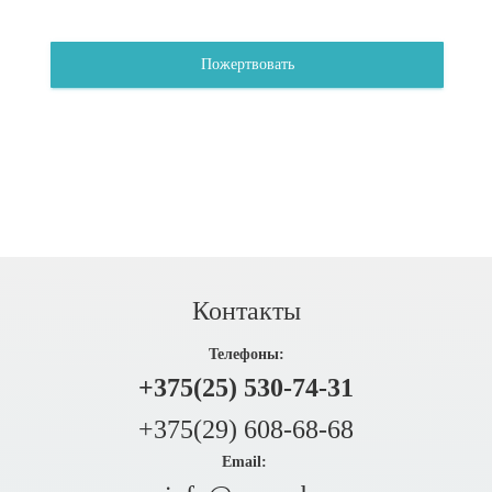
Пожертвовать
Контакты
Телефоны:
+375(25) 530-74-31
+375(29) 608-68-68
Email: