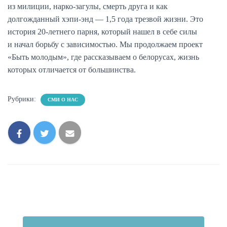
из милиции, нарко-загулы, смерть друга и как
долгожданный хэпи-энд — 1,5 года трезвой жизни. Это
история 20-летнего парня, который нашел в себе силы
и начал борьбу с зависимостью. Мы продолжаем проект
«Быть молодым», где рассказываем о белорусах, жизнь
которых отличается от большинства.
Рубрики:
СМИ О НАС