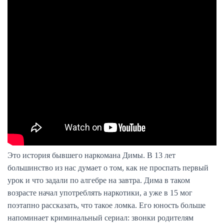
Это история бывшего наркомана Димы. В 13 лет
большинство из нас думает о том, как не проспать первый
урок и что задали по алгебре на завтра. Дима в таком
возрасте начал употреблять наркотики, а уже в 15 мог
поэтапно рассказать, что такое ломка. Его юность больше
напоминает криминальный сериал: звонки родителям