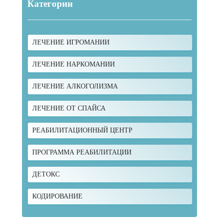
Категории
ЛЕЧЕНИЕ ИГРОМАНИИ
ЛЕЧЕНИЕ НАРКОМАНИИ
ЛЕЧЕНИЕ АЛКОГОЛИЗМА
ЛЕЧЕНИЕ ОТ СПАЙСА
РЕАБИЛИТАЦИОННЫЙ ЦЕНТР
ПРОГРАММА РЕАБИЛИТАЦИИ
ДЕТОКС
КОДИРОВАНИЕ