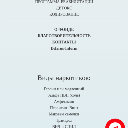
ПРОГРАММА РЕАБИЛИТАЦИИ
ДЕТОКС
КОДИРОВАНИЕ
О ФОНДЕ
БЛАГОТВОРИТЕЛЬНОСТЬ
КОНТАКТЫ
Belarus-Inform
Виды наркотиков:
Героин или медленный
Альфа ПВП (соль)
Амфетамин
Первитин. Винт
Маковые семечки
Трамадол
ВИЧ и СПИД