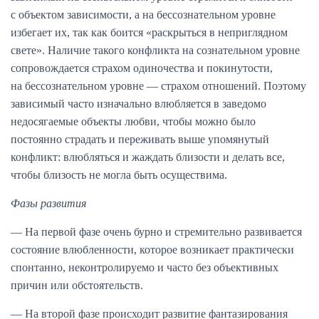
с объектом зависимости, а на бессознательном уровне
избегает их, так как боится «раскрыться в неприглядном
свете». Наличие такого конфликта на сознательном уровне
сопровождается страхом одиночества и покинутости,
на бессознательном уровне — страхом отношений. Поэтому
зависимый часто изначально влюбляется в заведомо
недосягаемые объекты любви, чтобы можно было
постоянно страдать и переживать выше упомянутый
конфликт: влюбляться и жаждать близости и делать все,
чтобы близость не могла быть осуществима.
Фазы развития
— На первой фазе очень бурно и стремительно развивается
состояние влюбленности, которое возникает практически
спонтанно, неконтролируемо и часто без объективных
причин или обстоятельств.
— На второй фазе происходит развитие фантазирования