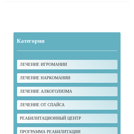
Категории
ЛЕЧЕНИЕ ИГРОМАНИИ
ЛЕЧЕНИЕ НАРКОМАНИИ
ЛЕЧЕНИЕ АЛКОГОЛИЗМА
ЛЕЧЕНИЕ ОТ СПАЙСА
РЕАБИЛИТАЦИОННЫЙ ЦЕНТР
ПРОГРАММА РЕАБИЛИТАЦИИ