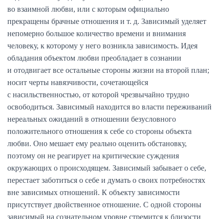
во взаимной любви, или с которым официально
прекращены брачные отношения и т. д. Зависимый уделяет
непомерно большое количество времени и внимания
человеку, к которому у него возникла зависимость. Идея
обладания объектом любви преобладает в сознании
и отодвигает все остальные стороны жизни на второй план;
носит черты навязчивости, сочетающейся
с насильственностью, от которой чрезвычайно трудно
освободиться. Зависимый находится во власти переживаний
нереальных ожиданий в отношении безусловного
положительного отношения к себе со стороны объекта
любви. Оно мешает ему реально оценить обстановку,
поэтому он не реагирует на критические суждения
окружающих о происходящем. Зависимый забывает о себе,
перестает заботиться о себе и думать о своих потребностях
вне зависимых отношений. К объекту зависимости
присутствует двойственное отношение. С одной стороны
зависимый на сознательном уровне стремится к близости