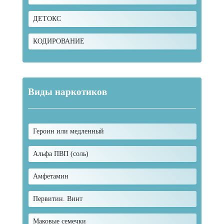
ДЕТОКС
КОДИРОВАНИЕ
Виды наркотиков
Героин или медленный
Альфа ПВП (соль)
Амфетамин
Первитин. Винт
Маковые семечки