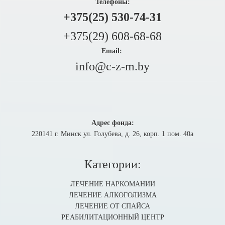
Телефоны:
+375(25) 530-74-31
+375(29) 608-68-68
Email:
info@c-z-m.by
Адрес фонда:
220141 г. Минск ул. Голубева, д. 26, корп. 1 пом. 40а
Категории:
ЛЕЧЕНИЕ НАРКОМАНИИ
ЛЕЧЕНИЕ АЛКОГОЛИЗМА
ЛЕЧЕНИЕ ОТ СПАЙСА
РЕАБИЛИТАЦИОННЫЙ ЦЕНТР