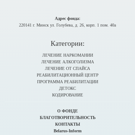
Адрес фонда:
220141 г. Минск ул. Голубева, д. 26, корп. 1 пом. 40а
Категории:
ЛЕЧЕНИЕ НАРКОМАНИИ
ЛЕЧЕНИЕ АЛКОГОЛИЗМА
ЛЕЧЕНИЕ ОТ СПАЙСА
РЕАБИЛИТАЦИОННЫЙ ЦЕНТР
ПРОГРАММА РЕАБИЛИТАЦИИ
ДЕТОКС
КОДИРОВАНИЕ
О ФОНДЕ
БЛАГОТВОРИТЕЛЬНОСТЬ
КОНТАКТЫ
Belarus-Inform