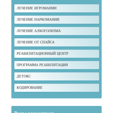
ЛЕЧЕНИЕ ИГРОМАНИИ
ЛЕЧЕНИЕ НАРКОМАНИИ
ЛЕЧЕНИЕ АЛКОГОЛИЗМА
ЛЕЧЕНИЕ ОТ СПАЙСА
РЕАБИЛИТАЦИОННЫЙ ЦЕНТР
ПРОГРАММА РЕАБИЛИТАЦИИ
ДЕТОКС
КОДИРОВАНИЕ