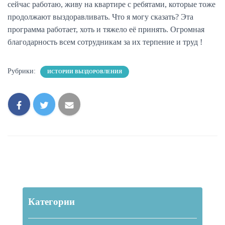
сейчас работаю, живу на квартире с ребятами, которые тоже
продолжают выздоравливать. Что я могу сказать? Эта
программа работает, хоть и тяжело её принять. Огромная
благодарность всем сотрудникам за их терпение и труд !
Рубрики:
ИСТОРИИ ВЫЗДОРОВЛЕНИЯ
Категории