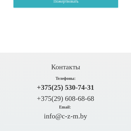
Пожертвовать
Контакты
Телефоны:
+375(25) 530-74-31
+375(29) 608-68-68
Email:
info@c-z-m.by