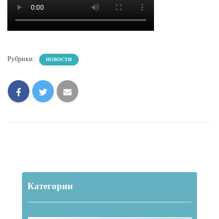
Рубрики:
НОВОСТИ
Категории