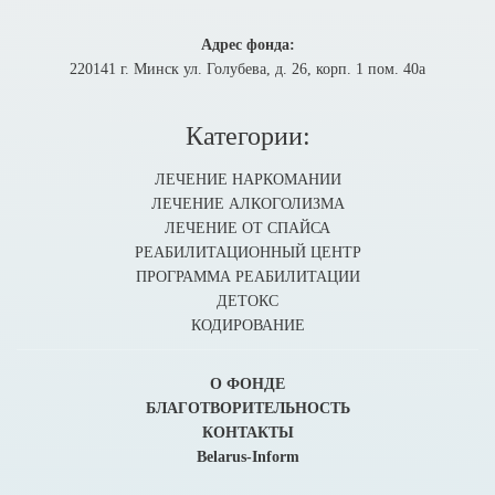
Адрес фонда:
220141 г. Минск ул. Голубева, д. 26, корп. 1 пом. 40а
Категории:
ЛЕЧЕНИЕ НАРКОМАНИИ
ЛЕЧЕНИЕ АЛКОГОЛИЗМА
ЛЕЧЕНИЕ ОТ СПАЙСА
РЕАБИЛИТАЦИОННЫЙ ЦЕНТР
ПРОГРАММА РЕАБИЛИТАЦИИ
ДЕТОКС
КОДИРОВАНИЕ
О ФОНДЕ
БЛАГОТВОРИТЕЛЬНОСТЬ
КОНТАКТЫ
Belarus-Inform