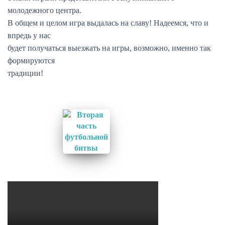
молодежного центра.
В общем и целом игра выдалась на славу! Надеемся, что и
впредь у нас
будет получаться выезжать на игры, возможно, именно так
формируются
традиции!