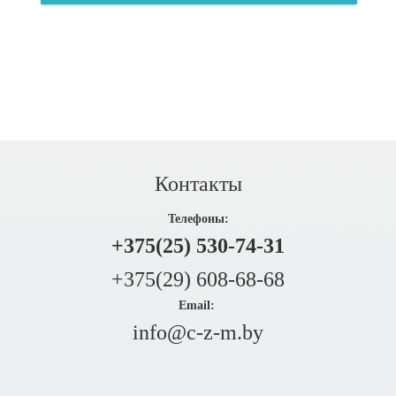
Контакты
Телефоны:
+375(25) 530-74-31
+375(29) 608-68-68
Email:
info@c-z-m.by