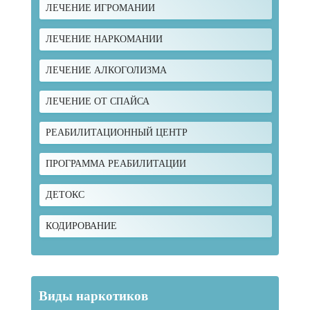
ЛЕЧЕНИЕ ИГРОМАНИИ
ЛЕЧЕНИЕ НАРКОМАНИИ
ЛЕЧЕНИЕ АЛКОГОЛИЗМА
ЛЕЧЕНИЕ ОТ СПАЙСА
РЕАБИЛИТАЦИОННЫЙ ЦЕНТР
ПРОГРАММА РЕАБИЛИТАЦИИ
ДЕТОКС
КОДИРОВАНИЕ
Виды наркотиков